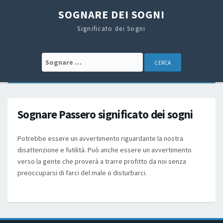
SOGNARE DEI SOGNI
Significato dei Sogni
Search for:
Sognare Passero significato dei sogni
Potrebbe essere un avvertimento riguardante la nostra
disattenzione e futilità. Può anche essere un avvertimento
verso la gente che proverà a trarre profitto da noi senza
preoccuparsi di farci del male o disturbarci.