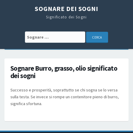
SOGNARE DEI SOGNI
Significato dei Sogni
Search for:
Sognare Burro, grasso, olio significato
dei sogni
Successo e prosperità, soprattutto se chi sogna se lo versa
sulla testa. Se invece si rompe un contenitore pieno di burro,
significa sfortuna.