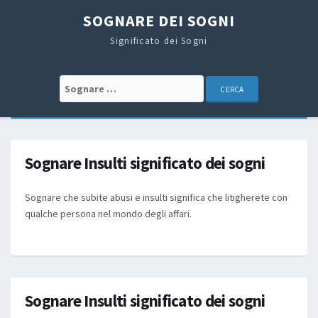
SOGNARE DEI SOGNI
Significato dei Sogni
Search for:
Sognare Insulti significato dei sogni
Sognare che subite abusi e insulti significa che litigherete con
qualche persona nel mondo degli affari.
Sognare Insulti significato dei sogni