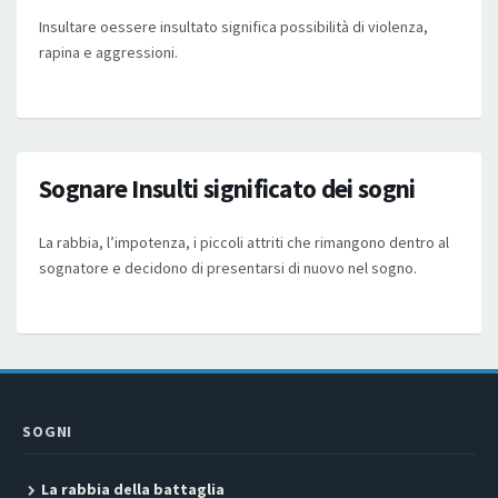
Insultare oessere insultato significa possibilità di violenza,
rapina e aggressioni.
Sognare Insulti significato dei sogni
La rabbia, l’impotenza, i piccoli attriti che rimangono dentro al
sognatore e decidono di presentarsi di nuovo nel sogno.
SOGNI
La rabbia della battaglia