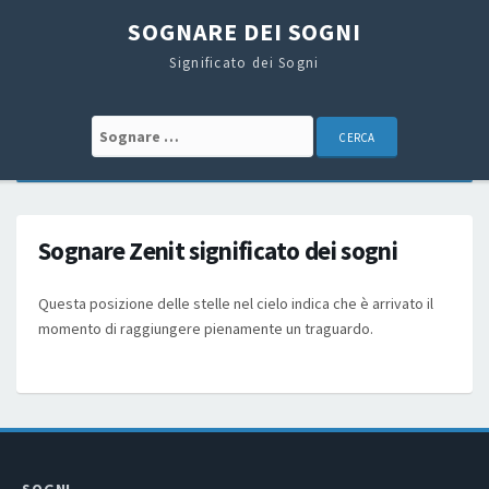
SOGNARE DEI SOGNI
Significato dei Sogni
Search for:
Sognare Zenit significato dei sogni
Questa posizione delle stelle nel cielo indica che è arrivato il
momento di raggiungere pienamente un traguardo.