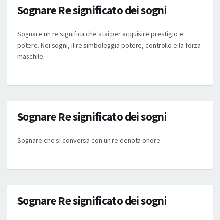
Sognare Re significato dei sogni
Sognare un re significa che stai per acquisire prestigio e
potere. Nei sogni, il re simboleggia potere, controllo e la forza
maschile.
Sognare Re significato dei sogni
Sognare che si conversa con un re denota onore.
Sognare Re significato dei sogni