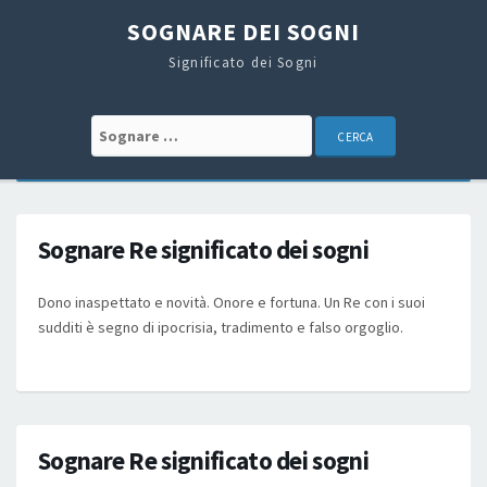
SOGNARE DEI SOGNI
Significato dei Sogni
Search for:
Sognare Re significato dei sogni
Dono inaspettato e novità. Onore e fortuna. Un Re con i suoi
sudditi è segno di ipocrisia, tradimento e falso orgoglio.
Sognare Re significato dei sogni