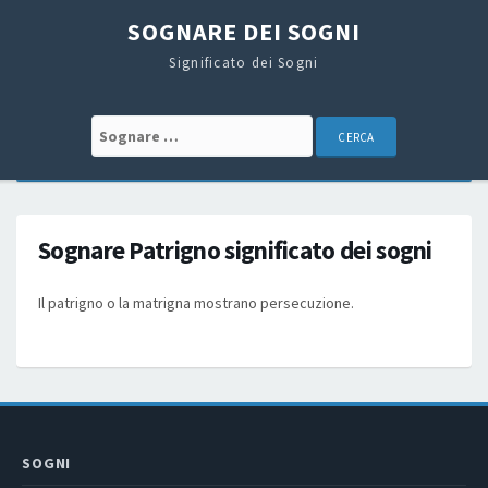
SOGNARE DEI SOGNI
Significato dei Sogni
Search for:
Sognare Patrigno significato dei sogni
Il patrigno o la matrigna mostrano persecuzione.
SOGNI