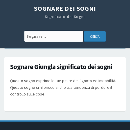
SOGNARE DEI SOGNI
Significato dei Sogni
Search for:
Sognare Giungla significato dei sogni
Questo sogno esprime le tue paure dell’ignoto ed instabilità.
Questo sogno si riferisce anche alla tendenza di perdere il
controllo sulle cose.