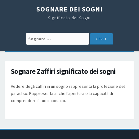
SOGNARE DEI SOGNI
Significato dei Sogni
Search for:
Sognare Zaffiri significato dei sogni
Vedere degli zaffiri in un sogno rappresenta la protezione del
paradiso. Rappresenta anche l’apertura e la capacità di
comprendere il tuo inconscio.