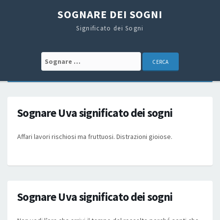
SOGNARE DEI SOGNI
Significato dei Sogni
Search for:
Sognare Uva significato dei sogni
Affari lavori rischiosi ma fruttuosi. Distrazioni gioiose.
Sognare Uva significato dei sogni