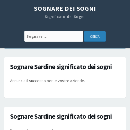
SOGNARE DEI SOGNI
Significato dei Sogni
Search for:
Sognare Sardine significato dei sogni
Annuncia il successo per le vostre aziende.
Sognare Sardine significato dei sogni