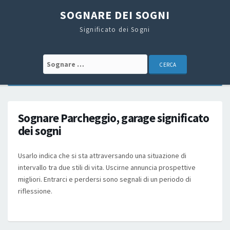
SOGNARE DEI SOGNI
Significato dei Sogni
Search for:
Sognare Parcheggio, garage significato
dei sogni
Usarlo indica che si sta attraversando una situazione di
intervallo tra due stili di vita. Uscirne annuncia prospettive
migliori. Entrarci e perdersi sono segnali di un periodo di
riflessione.