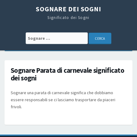
SOGNARE DEI SOGNI
Significato dei Sogni
Search for:
Sognare Parata di carnevale significato
dei sogni
Sognare una parata di carnevale significa che dobbiamo
essere responsabili se ci lasciamo trasportare da piaceri
frivoli.