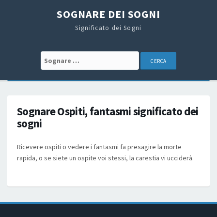
SOGNARE DEI SOGNI
Significato dei Sogni
Search for:
Sognare Ospiti, fantasmi significato dei
sogni
Ricevere ospiti o vedere i fantasmi fa presagire la morte
rapida, o se siete un ospite voi stessi, la carestia vi ucciderà.