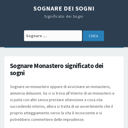
SOGNARE DEI SOGNI
Significato dei Sogni
Search for:
Sognare Monastero significato dei
sogni
Sognare un monastero oppure di avvicinare un monastero,
annuncia delusioni. Se ci si trova all’interno di un monastero e
si parla con altri senza prestare attenzione a cosa stia
succedendo intorno, allora si tratta di un avvertimento che il
proprio atteggiamento verso la vita è incosciente e si
potrebbero commettere delle imprudenze.