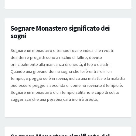
Sognare Monastero significato dei
sogni
Sognare un monastero o tempio rovine indica che i vostri
desideri e progetti sono a rischio di fallire, dovuto
principalmente alla mancanza di onestà, il tuo o da altri.
Quando una giovane donna sogna che lei è entrare in un
tempio, e peggio se è in rovina, indica una malattia e la malattia
può essere peggio a seconda di come ha rovinato il tempio è.
Sognare un monastero o un tempio solitario e cupo di solito
suggerisce che una persona cara morirà presto.