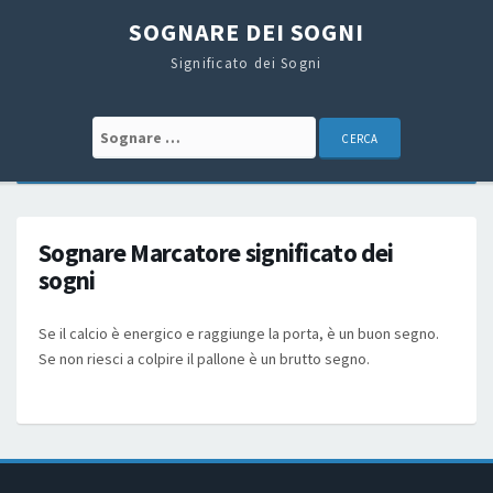
SOGNARE DEI SOGNI
Significato dei Sogni
Search for:
Sognare Marcatore significato dei
sogni
Se il calcio è energico e raggiunge la porta, è un buon segno.
Se non riesci a colpire il pallone è un brutto segno.