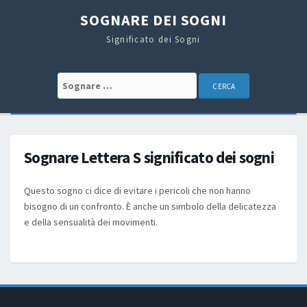
SOGNARE DEI SOGNI
Significato dei Sogni
Search for:
Sognare Lettera S significato dei sogni
Questo sogno ci dice di evitare i pericoli che non hanno
bisogno di un confronto. È anche un simbolo della delicatezza
e della sensualità dei movimenti.