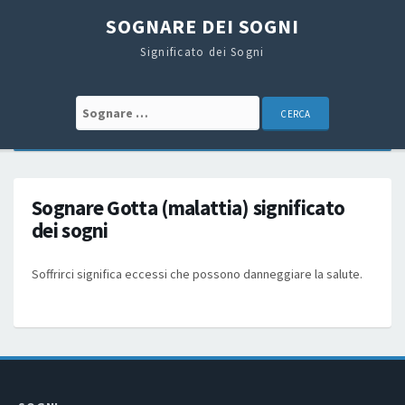
SOGNARE DEI SOGNI
Significato dei Sogni
Search for:
Sognare Gotta (malattia) significato
dei sogni
Soffrirci significa eccessi che possono danneggiare la salute.