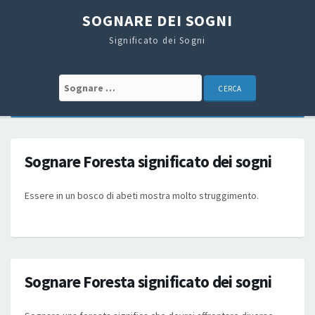
SOGNARE DEI SOGNI
Significato dei Sogni
Search for:
Sognare Foresta significato dei sogni
Essere in un bosco di abeti mostra molto struggimento.
Sognare Foresta significato dei sogni