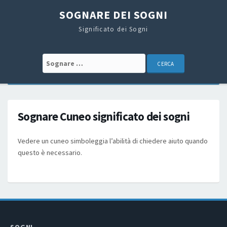
SOGNARE DEI SOGNI
Significato dei Sogni
Search for:
Sognare Cuneo significato dei sogni
Vedere un cuneo simboleggia l’abilità di chiedere aiuto quando
questo è necessario.