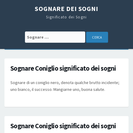
SOGNARE DEI SOGNI
Significato dei Sogni
Search for:
Sognare Coniglio significato dei sogni
Sognare di un coniglio nero, denota qualche brutto incidente;
uno bianco, il successo. Mangiarne uno, buona salute.
Sognare Coniglio significato dei sogni