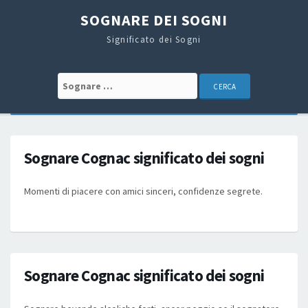
SOGNARE DEI SOGNI
Significato dei Sogni
Search for:
Sognare Cognac significato dei sogni
Momenti di piacere con amici sinceri, confidenze segrete.
Sognare Cognac significato dei sogni