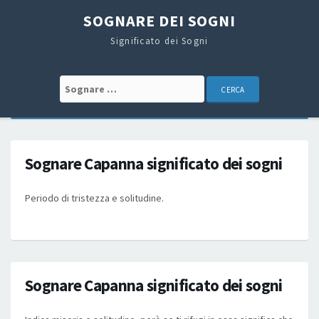
SOGNARE DEI SOGNI
Significato dei Sogni
Search for:
Sognare Capanna significato dei sogni
Periodo di tristezza e solitudine.
Sognare Capanna significato dei sogni