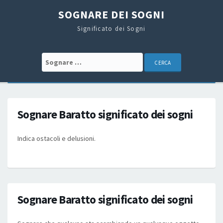
SOGNARE DEI SOGNI
Significato dei Sogni
Search for:
Sognare Baratto significato dei sogni
Indica ostacoli e delusioni.
Sognare Baratto significato dei sogni