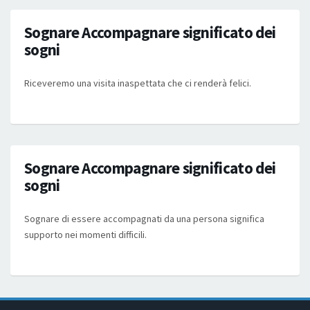
Sognare Accompagnare significato dei
sogni
Riceveremo una visita inaspettata che ci renderà felici.
Sognare Accompagnare significato dei
sogni
Sognare di essere accompagnati da una persona significa
supporto nei momenti difficili.