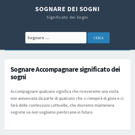
SOGNARE DEI SOGNI
Significato dei Sogni
Search for:
Sognare Accompagnare significato dei
sogni
Accompagnare qualcuno significa che riceveremo una visita
non annunciata da parte di qualcuno che ci riempirà di gioia e ci
farà delle confessioni cattivelle, che dovremo mantenere
segrete se non vogliamo pentircene in futuro.